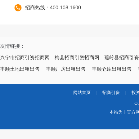
招商热线：400-108-1600
友情链接：
兴宁市招商引资招商网
梅县招商引资招商网
蕉岭县招商引资
丰顺土地出租出售
丰顺厂房出租出售
丰顺仓库出租出售
网站首页
|
招商引资
|
投
Co
本站为非官方