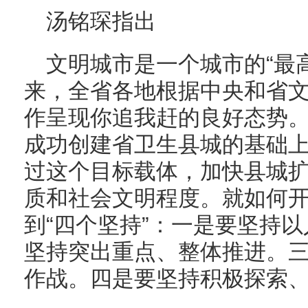
汤铭琛指出
文明城市是一个城市的“最高
来，全省各地根据中央和省文
作呈现你追我赶的良好态势
成功创建省卫生县城的基础上
过这个目标载体，加快县城
质和社会文明程度。就如何
到“四个坚持”：一是要坚持
坚持突出重点、整体推进。
作战。四是要坚持积极探索