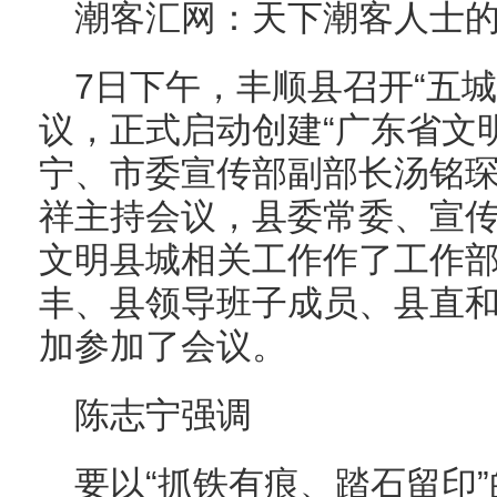
潮客汇网：天下潮客人士
7日下午，丰顺县召开“五
议，正式启动创建“广东省文
宁、市委宣传部副部长汤铭
祥主持会议，县委常委、宣
文明县城相关工作作了工作
丰、县领导班子成员、县直
加参加了会议。
陈志宁强调
要以“抓铁有痕、踏石留印