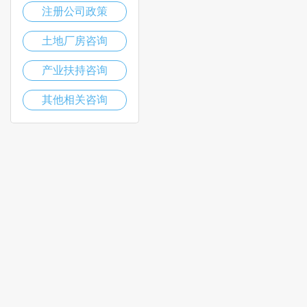
注册公司政策
土地厂房咨询
产业扶持咨询
其他相关咨询