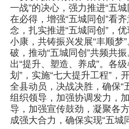
一战”的决心，强力推进“五
在必得，增强“五城同创”看齐
念，扎实推进“五城同创”，
小康，共铸振兴发展“丰顺梦
破，推动“五城同创”共频共
出“提升、塑造、养成”。各
划”，实施“七大提升工程”，
全县动员，决战决胜，确保“
组织领导，加强协调发力，
导，加强宣传鼓劲，凝聚各
成强大合力，确保实现“五城