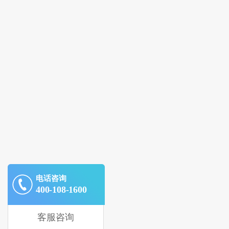
电话咨询
400-108-1600
客服咨询